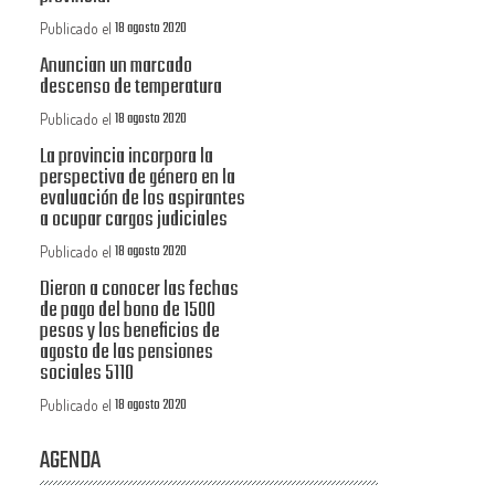
18 agosto 2020
Publicado el
Anuncian un marcado
descenso de temperatura
18 agosto 2020
Publicado el
La provincia incorpora la
perspectiva de género en la
evaluación de los aspirantes
a ocupar cargos judiciales
18 agosto 2020
Publicado el
Dieron a conocer las fechas
de pago del bono de 1500
pesos y los beneficios de
agosto de las pensiones
sociales 5110
18 agosto 2020
Publicado el
AGENDA