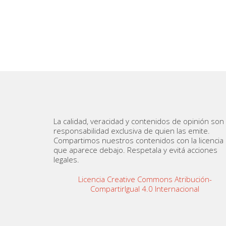
La calidad, veracidad y contenidos de opinión son
responsabilidad exclusiva de quien las emite.
Compartimos nuestros contenidos con la licencia
que aparece debajo. Respetala y evitá acciones
legales.
Licencia Creative Commons Atribución-
CompartirIgual 4.0 Internacional