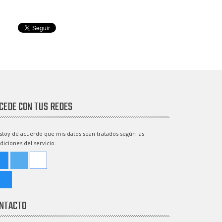
CEDE CON TUS REDES
stoy de acuerdo que mis datos sean tratados según las
diciones del servicio.
NTACTO