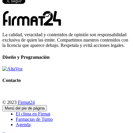
La calidad, veracidad y contenidos de opinión son responsabilidad
exclusiva de quien las emite. Compartimos nuestros contenidos con
la licencia que aparece debajo. Respetala y evitá acciones legales.
Diseño y Programación
Contacto
© 2023
Firmat24
Menú del pie de página
El clima en Firmat
Farmacias de Turno
Agenda