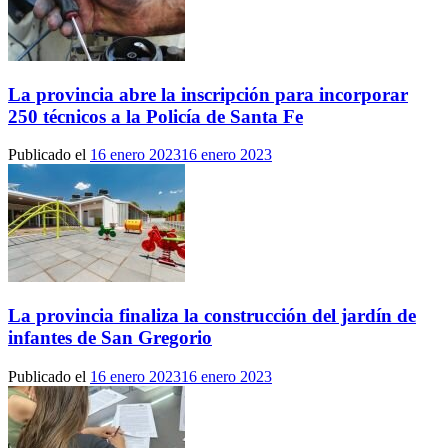
La provincia abre la inscripción para incorporar
250 técnicos a la Policía de Santa Fe
Publicado el
16 enero 2023
16 enero 2023
La provincia finaliza la construcción del jardín de
infantes de San Gregorio
Publicado el
16 enero 2023
16 enero 2023