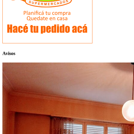
Avisos