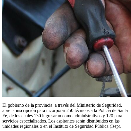
El gobierno de la provincia, a través del Ministerio de Seguridad,
abre la inscripción para incorporar 250 técnicos a la Policía de Santa
Fe, de los cuales 130 ingresaran como administrativos y 120 para
servicios especializados. Los aspirantes serán distribuidos en las
unidades regionales o en el Instituto de Seguridad Pública (Isep).