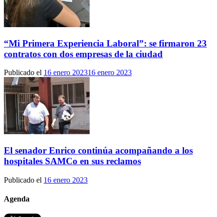
“Mi Primera Experiencia Laboral”: se firmaron 23
contratos con dos empresas de la ciudad
Publicado el
16 enero 2023
16 enero 2023
El senador Enrico continúa acompañando a los
hospitales SAMCo en sus reclamos
Publicado el
16 enero 2023
Agenda