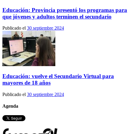
Educación: Provincia presentó los programas para
que jóvenes y adultos terminen el secundario
Publicado el
30 septiembre 2024
Educación: vuelve el Secundario Virtual para
mayores de 18 años
Publicado el
30 septiembre 2024
Agenda