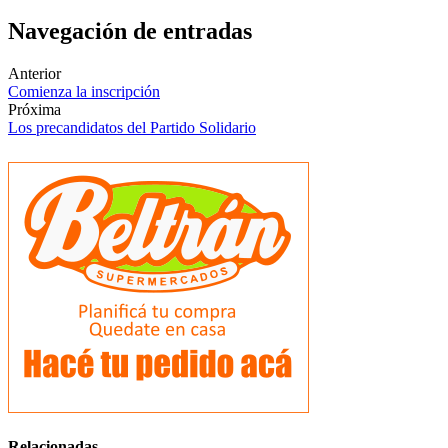
Navegación de entradas
Anterior
Comienza la inscripción
Próxima
Los precandidatos del Partido Solidario
Relacionadas