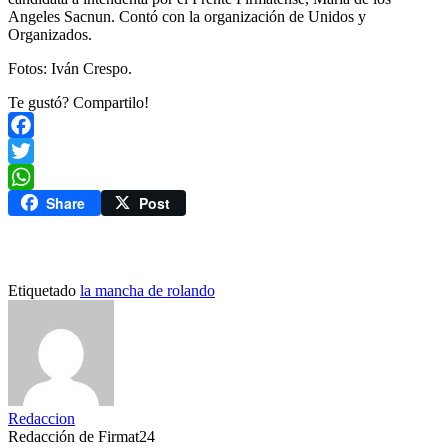
Angeles Sacnun. Contó con la organización de Unidos y
Organizados.
Fotos: Iván Crespo.
Te gustó? Compartilo!
Facebook
Twitter
Share
Post
WhatsApp
Etiquetado
la mancha de rolando
Redaccion
Redacción de Firmat24