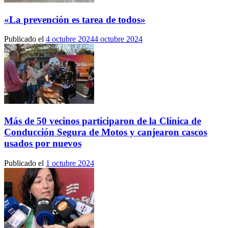
«La prevención es tarea de todos»
Publicado el
4 octubre 2024
4 octubre 2024
Más de 50 vecinos participaron de la Clínica de
Conducción Segura de Motos y canjearon cascos
usados por nuevos
Publicado el
1 octubre 2024